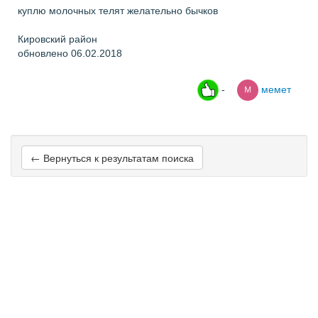
куплю молочных телят желательно бычков
Кировский район
обновлено 06.02.2018
-
мемет
← Вернуться к результатам поиска