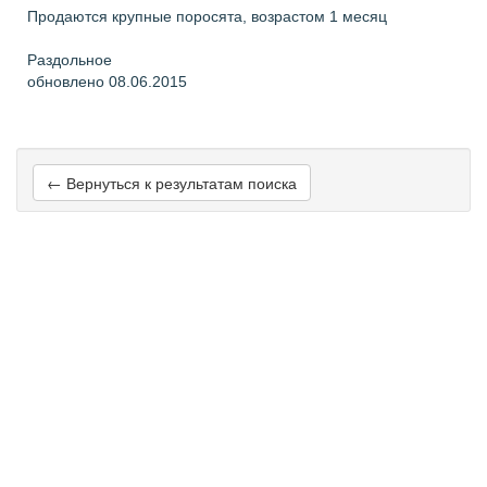
Продаются крупные поросята, возрастом 1 месяц
Раздольное
обновлено 08.06.2015
← Вернуться к результатам поиска