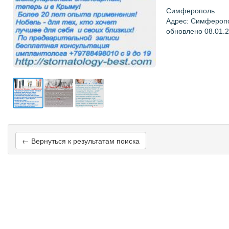
Симферополь
Адрес: Симферопо
обновлено 08.01.
← Вернуться к результатам поиска