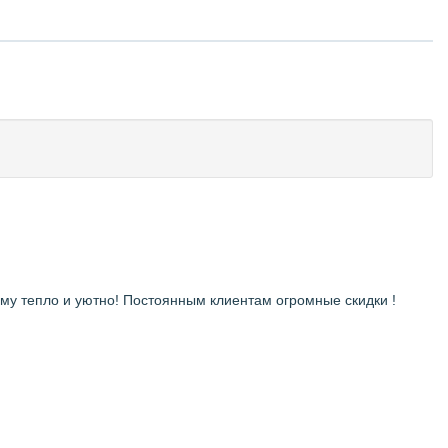
у тепло и уютно! Постоянным клиентам огромные скидки !