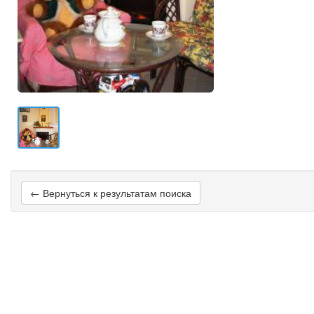
← Вернуться к результатам поиска