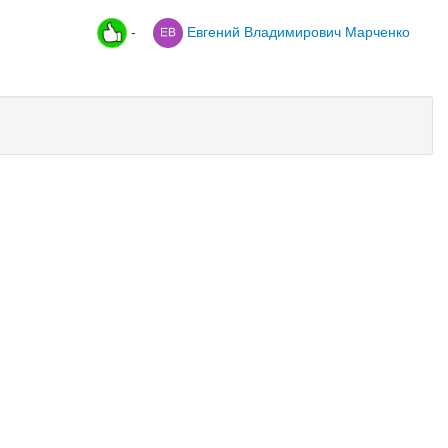
-
Евгений Владимирович Марченко