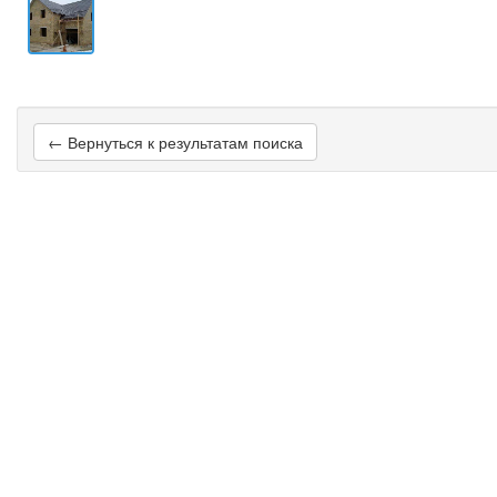
← Вернуться к результатам поиска