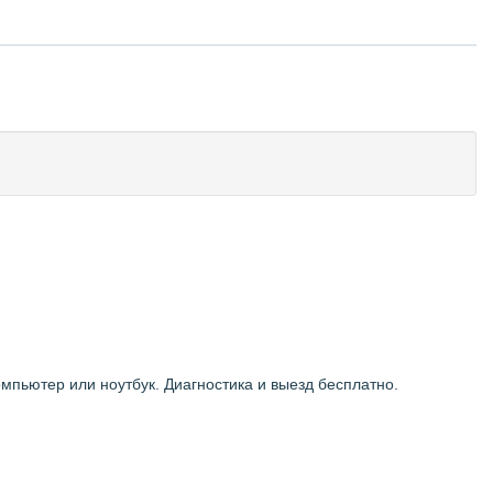
мпьютер или ноутбук. Диагностика и выезд бесплатно.