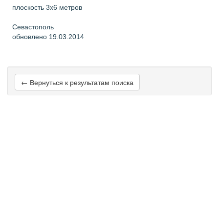
плоскость 3х6 метров
Севастополь
обновлено 19.03.2014
← Вернуться к результатам поиска