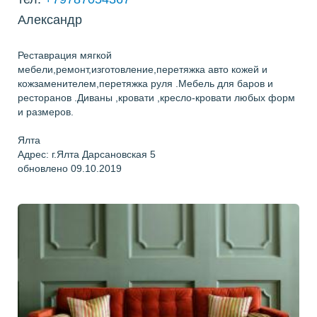
Александр
Реставрация мягкой
мебели,ремонт,изготовление,перетяжка авто кожей и
кожзаменителем,перетяжка руля .Мебель для баров и
ресторанов .Диваны ,кровати ,кресло-кровати любых форм
и размеров.
Ялта
Адрес: г.Ялта Дарсановская 5
обновлено 09.10.2019