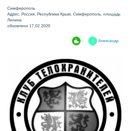
Симферополь
Адрес: Россия, Республика Крым, Симферополь, площадь
Ленина
обновлено 17.02.2020
-
Александр.