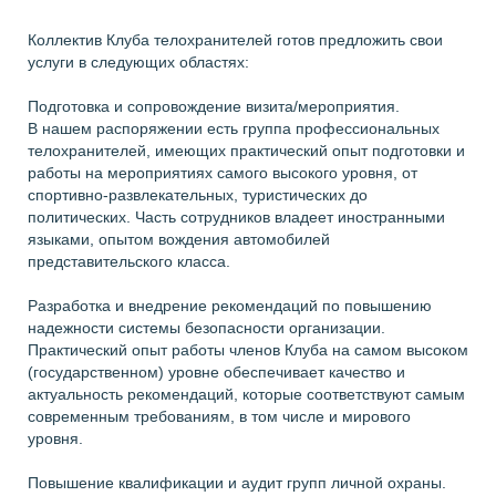
Коллектив Клуба телохранителей готов предложить свои
услуги в следующих областях:
Подготовка и сопровождение визита/мероприятия.
В нашем распоряжении есть группа профессиональных
телохранителей, имеющих практический опыт подготовки и
работы на мероприятиях самого высокого уровня, от
спортивно-развлекательных, туристических до
политических. Часть сотрудников владеет иностранными
языками, опытом вождения автомобилей
представительского класса.
Разработка и внедрение рекомендаций по повышению
надежности системы безопасности организации.
Практический опыт работы членов Клуба на самом высоком
(государственном) уровне обеспечивает качество и
актуальность рекомендаций, которые соответствуют самым
современным требованиям, в том числе и мирового
уровня.
Повышение квалификации и аудит групп личной охраны.