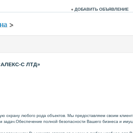
+
ДОБАВИТЬ ОБЪЯВЛЕНИЕ
на
>
 «АЛЕКС-С ЛТД»
охрану любого рода объектов. Мы предоставляем своим клиентам 
м задач.Обеспечение полной безопасности Вашего бизнеса и имущ