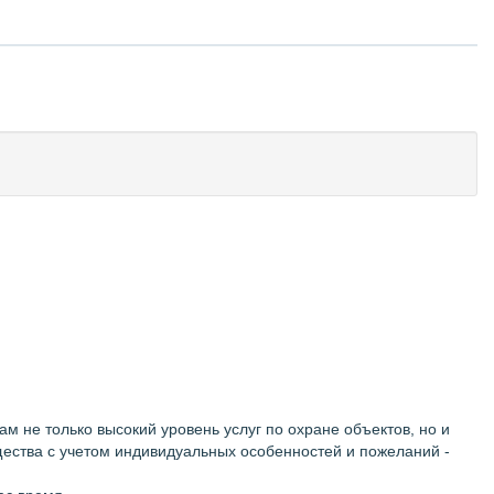
не только высокий уровень услуг по охране объектов, но и
ества с учетом индивидуальных особенностей и пожеланий -