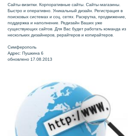
Сайты-визитки. Корпоративные сайты. Сайты-магазины.
Быстро и оперативно. Уникальный дизайн. Регистрация в
поисковых системах и соц. сетях. Раскрутка, продвижение,
поддержка и наполнение. Редизайн Ваших уже
существующих сайтов. Для Вас будет работать команда из
нескольких дизайнеров, рерайтеров и копирайтеров.
Симферополь
Адрес: Пушкина 6
обновлено 17.08.2013