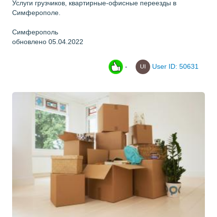
Услуги грузчиков, квартирные-офисные переезды в
Симферополе.
Симферополь
обновлено 05.04.2022
-
User ID: 50631