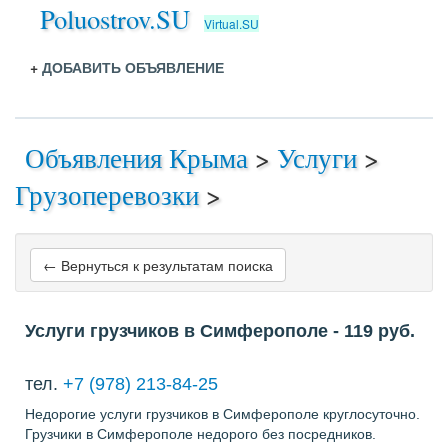
Poluostrov.SU
Virtual.SU
+
ДОБАВИТЬ ОБЪЯВЛЕНИЕ
Объявления Крыма
>
Услуги
>
Грузоперевозки
>
← Вернуться к результатам поиска
Услуги грузчиков в Симферополе
- 119
руб.
тел.
+7 (978) 213-84-25
Недорогие услуги грузчиков в Симферополе круглосуточно.
Грузчики в Симферополе недорого без посредников.