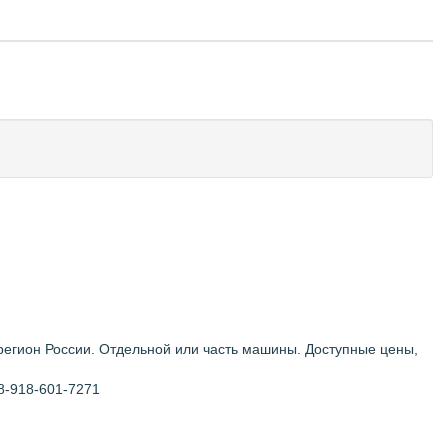
 регион России. Отдельной или часть машины. Доступные цены,
 8-918-601-7271