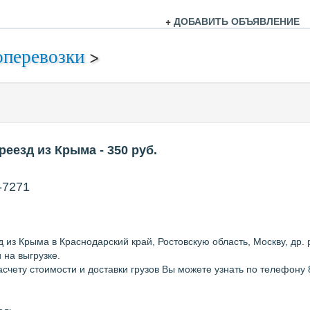
+
ДОБАВИТЬ ОБЪЯВЛЕНИЕ
оперевозки
>
реезд из Крыма
- 350
руб.
-7271
из Крыма в Краснодарский край, Ростовскую область, Москву, др.
 на выгрузке.
счету стоимости и доставки грузов Вы можете узнать по телефону