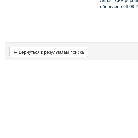
Адрес: Симфероп
обновлено 08.09.
← Вернуться к результатам поиска