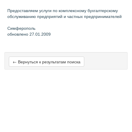
Предоставляем услуги по комплексному бухгалтерскому
обслуживанию предприятий и частных предпринимателей
Симферополь
обновлено 27.01.2009
← Вернуться к результатам поиска