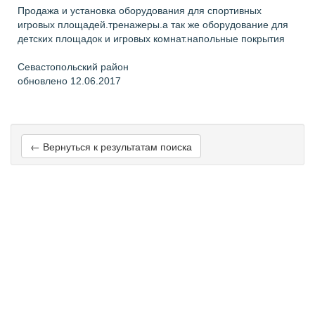
Продажа и установка оборудования для спортивных
игровых площадей.тренажеры.а так же оборудование для
детских площадок и игровых комнат.напольные покрытия
Севастопольский район
обновлено 12.06.2017
← Вернуться к результатам поиска