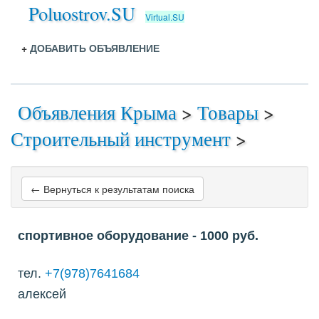
Poluostrov.SU
Virtual.SU
+
ДОБАВИТЬ ОБЪЯВЛЕНИЕ
Объявления Крыма
>
Товары
>
Строительный инструмент
>
← Вернуться к результатам поиска
спортивное оборудование
- 1000
руб.
тел.
+7(978)7641684
алексей