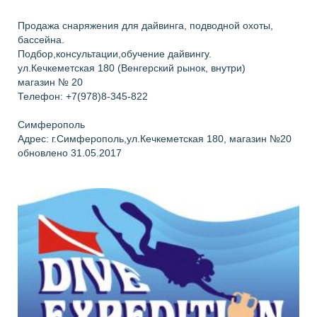
Продажа снаряжения для дайвинга, подводной охоты,
бассейна.
Подбор,консультации,обучение дайвингу.
ул.Кечкеметская 180 (Венгерский рынок, внутри)
магазин № 20
Телефон: +7(978)8-345-822
Симферополь
Адрес: г.Симферополь,ул.Кечкеметская 180, магазин №20
обновлено 31.05.2017