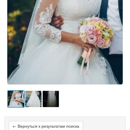
← Вернуться к результатам поиска