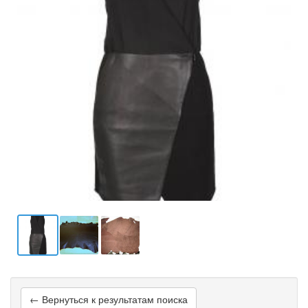
← Вернуться к результатам поиска