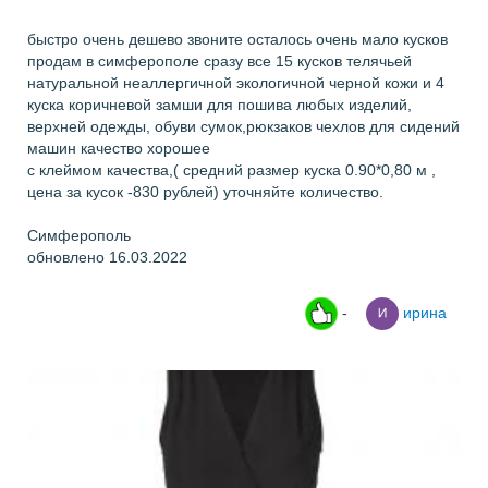
быстро очень дешево звоните осталось очень мало кусков
продам в симферополе сразу все 15 кусков телячьей
натуральной неаллергичной экологичной черной кожи и 4
куска коричневой замши для пошива любых изделий,
верхней одежды, обуви сумок,рюкзаков чехлов для сидений
машин качество хорошее
с клеймом качества,( средний размер куска 0.90*0,80 м ,
цена за кусок -830 рублей) уточняйте количество.
Симферополь
обновлено 16.03.2022
-
ирина