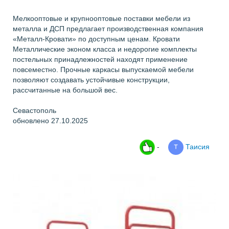
Мелкооптовые и крупнооптовые поставки мебели из
металла и ДСП предлагает производственная компания
«Металл-Кровати» по доступным ценам. Кровати
Металлические эконом класса и недорогие комплекты
постельных принадлежностей находят применение
повсеместно. Прочные каркасы выпускаемой мебели
позволяют создавать устойчивые конструкции,
рассчитанные на большой вес.
Севастополь
обновлено 27.10.2025
-
Таисия