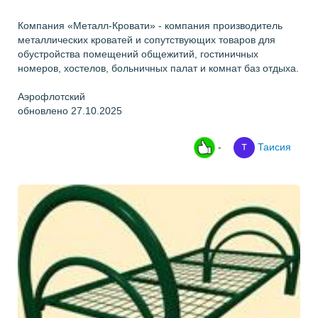
Компания «Металл-Кровати» - компания производитель
металлических кроватей и сопутствующих товаров для
обустройства помещений общежитий, гостиничных
номеров, хостелов, больничных палат и комнат баз отдыха.
Аэрофлотский
обновлено 27.10.2025
-
Таисия