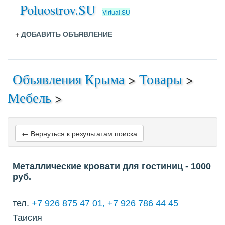
Poluostrov.SU
Virtual.SU
+
ДОБАВИТЬ ОБЪЯВЛЕНИЕ
Объявления Крыма
>
Товары
>
Мебель
>
← Вернуться к результатам поиска
Металлические кровати для гостиниц
- 1000
руб.
тел.
+7 926 875 47 01, +7 926 786 44 45
Таисия