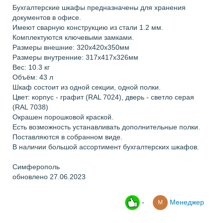
Бухгалтерские шкафы предназначены для хранения
документов в офисе.
Имеют сварную конструкцию из стали 1.2 мм.
Комплектуются ключевыми замками.
Размеры внешние: 320x420x350мм
Размеры внутренние: 317x417x326мм
Вес: 10.3 кг
Объём: 43 л
Шкаф состоит из одной секции, одной полки.
Цвет: корпус - графит (RAL 7024), дверь - светло серая
(RAL 7038)
Окрашен порошковой краской.
Есть возможность устанавливать дополнительные полки.
Поставляются в собранном виде.
В наличии большой ассортимент бухгалтерских шкафов.
Симферополь
обновлено 27.06.2023
-
Менеджер