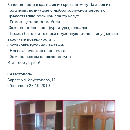
Качественно и в кратчайшие сроки помогу Вам решить
проблемы, возникшие с любой корпусной мебелью!
Предоставляю большой спектр услуг:
- Ремонт, установка мебели.
-Замена столешниц, фурнитуры, фасадов.
- Врезка бытовой техники в кухонную столешницу ( мойки,
варочные поверхности ).
- Установка кухонной вытяжки.
- Навеска, изготовление полок.
- Замена систем на шкафах-купе.
И многое другое!
Севастополь
Адрес: ул. Хрусталева,12
обновлено 28.10.2019