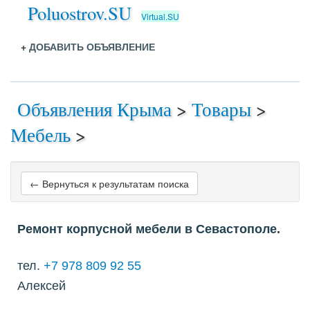
Poluostrov.SU
Virtual.SU
+
ДОБАВИТЬ ОБЪЯВЛЕНИЕ
Объявления Крыма
>
Товары
>
Мебель
>
← Вернуться к результатам поиска
Ремонт корпусной мебели в Севастополе.
тел.
+7 978 809 92 55
Алексей