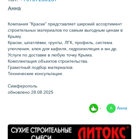
Анна
Компания "Краски" представляет широкий ассортимент
строительных материалов по самым выгодным ценам в
Крыму.
Краски, шпатлёвки, грунты, ЛГК, профиль, система
утепления, клея для кафеля, гидроизоляция и мн.др.
Услуги по доставке в любую точку Крыма.
Комплектация объектов строительства.
Грамотный подбор материалов.
Технические консультации.
Симферополь
обновлено 28.08.2025
-
Анна