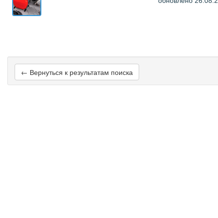
обновлено 26.08.
← Вернуться к результатам поиска