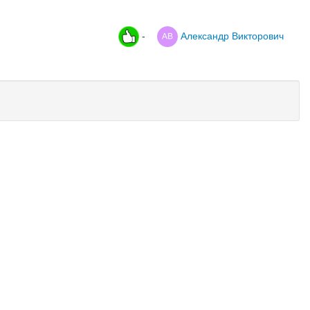
-
Александр Викторович