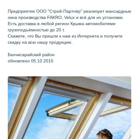
Предприятие ООО "Строй-Партнёр" реализует мансардные
окна производства FAKRO, Velux и всё для их установки.
Есть доставка в любой регион Крыма автомобилями
грузоподъёмностью до 20 т.
Скажите, что Вы пришли к нам из Интернета и получите
скидку на всю нашу продукцию.
Бахчисарайский район
обновлено 05.10.2015