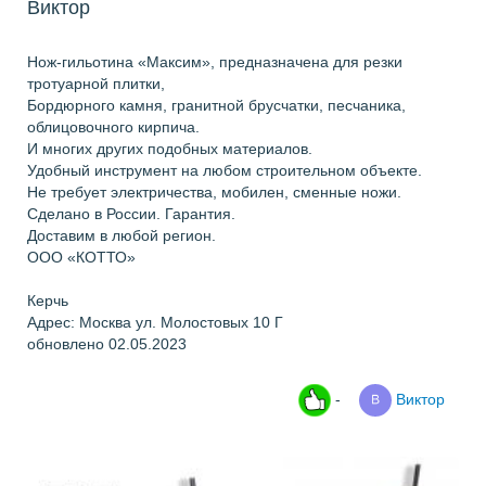
Виктор
Нож-гильотина «Максим», предназначена для резки
тротуарной плитки,
Бордюрного камня, гранитной брусчатки, песчаника,
облицовочного кирпича.
И многих других подобных материалов.
Удобный инструмент на любом строительном объекте.
Не требует электричества, мобилен, сменные ножи.
Сделано в России. Гарантия.
Доставим в любой регион.
ООО «КОТТО»
Керчь
Адрес: Москва ул. Молостовых 10 Г
обновлено 02.05.2023
-
Виктор