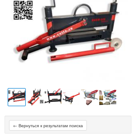
← Вернуться к результатам поиска