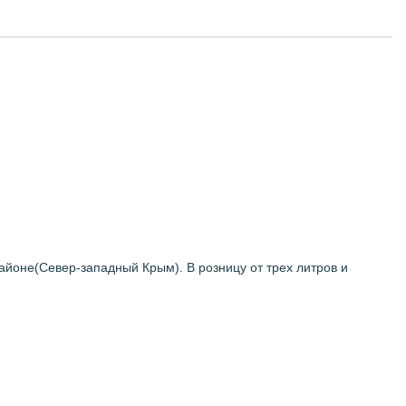
йоне(Север-западный Крым). В розницу от трех литров и