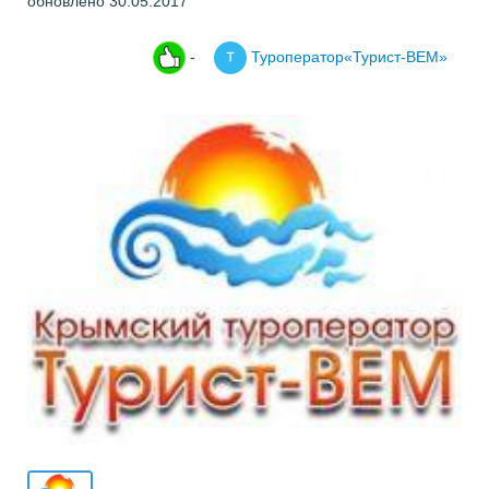
обновлено 30.05.2017
-
Туроператор«Турист-ВЕМ»