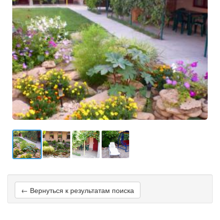
← Вернуться к результатам поиска