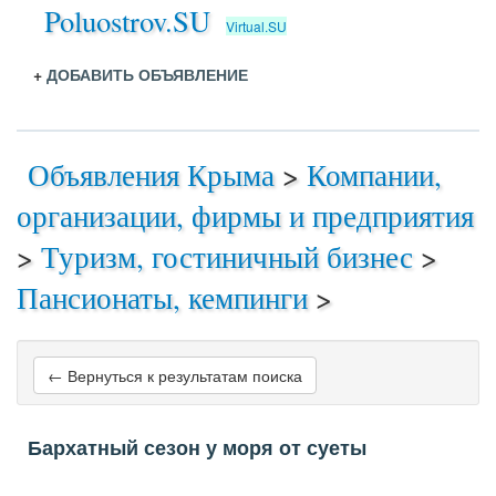
Poluostrov.SU
Virtual.SU
+
ДОБАВИТЬ ОБЪЯВЛЕНИЕ
Объявления Крыма
>
Компании,
организации, фирмы и предприятия
>
Туризм, гостиничный бизнес
>
Пансионаты, кемпинги
>
← Вернуться к результатам поиска
Бархатный сезон у моря от суеты