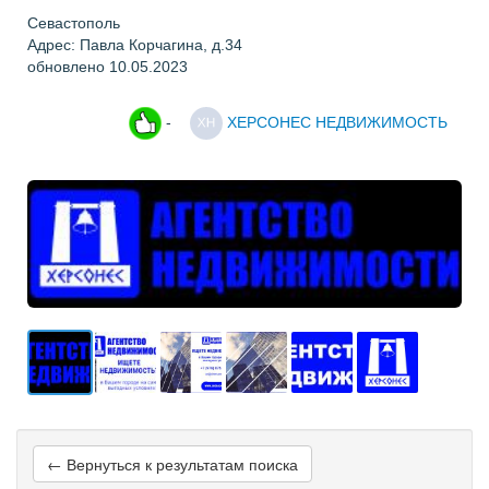
Севастополь
Адрес: Павла Корчагина, д.34
обновлено 10.05.2023
-
ХЕРСОНЕС НЕДВИЖИМОСТЬ
← Вернуться к результатам поиска