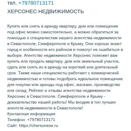
тел.
+79780713171
ХЕРСОНЕС НЕДВИЖИМОСТЬ
Купить или снять в аренду квартиру, дом или помещение
под офис можно самостоятельно, а можно обратиться за
помощью к специалистам нашего агентства недвижимости
в Севастополе, Симферополе и Крыму. Они хорошо знают
город и особенности его районов и помогут не ошибиться в
выборе. Агентство недвижимости Херсонес поможет вам
купить или продать квартиру, дом или земельный участок,
сдать или снять их в аренду на короткий или длительный
срок. Также наши специалисты работают с коммерческой
недвижимостью и готовы подобрать идеальное помещение
для покупки или аренды под офис, магазин, производство
или склад. Рейтинг и отзывы агентства недвижимости
Херсонес в Севастополе, Симферополе и Крыму -
доказательство нашей работы! Мы входим в топ лучших
агентств недвижимости в Севастополе!
Контактная информация:
Телефон: +79780713171
Сайт: https://chersonese.ru