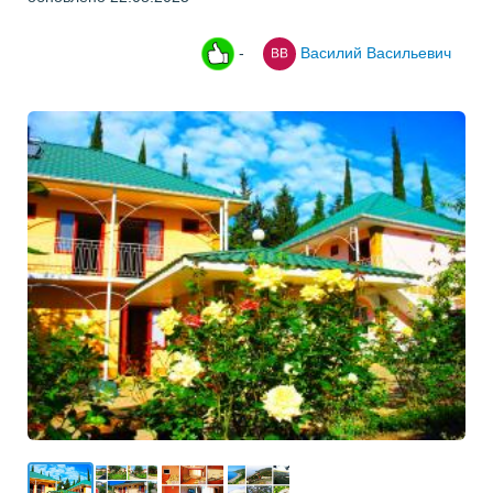
-
Василий Васильевич