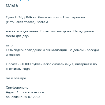
Ольга
Сдам ПОЛДОМА в с.Лозовое около г.Симферополя
(Ялтинская трасса).Всего 3
комнаты и два этажа. Только что построен. Перед домом
место для двух
авто.
Есть видеонаблюдение и сигнализация. За домом - беседка
и мангал.
Оплата - 50 000 рублей плюс сигнализация, интернет и по
счетчикам вода,
газ и электро.
Симферополь
Адрес: Ялтинское шоссе
обновлено 29.07.2023