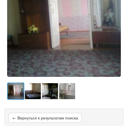
← Вернуться к результатам поиска