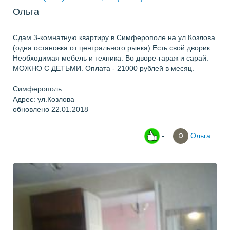
Ольга
Сдам 3-комнатную квартиру в Симферополе на ул.Козлова
(одна остановка от центрального рынка).Есть свой дворик.
Необходимая мебель и техника. Во дворе-гараж и сарай.
МОЖНО С ДЕТЬМИ. Оплата - 21000 рублей в месяц.
Симферополь
Адрес: ул.Козлова
обновлено 22.01.2018
-
Ольга