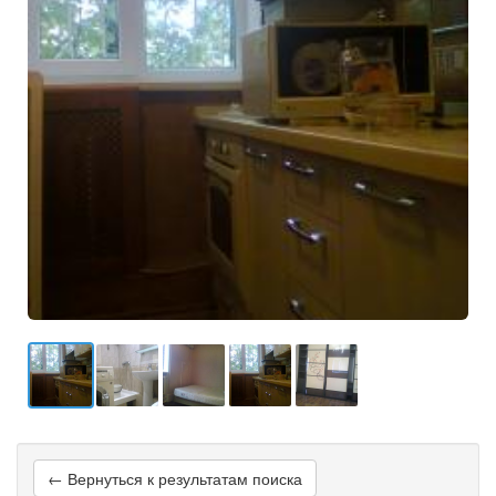
← Вернуться к результатам поиска