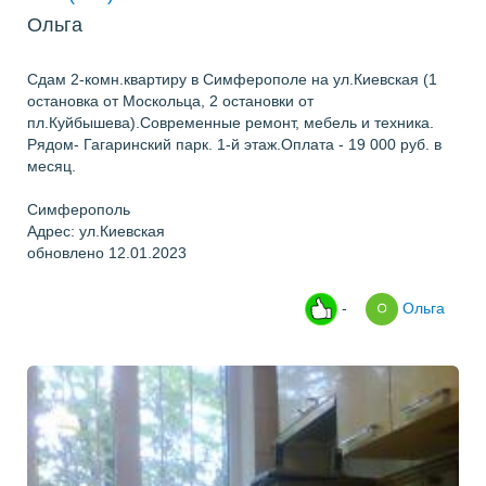
Ольга
Сдам 2-комн.квартиру в Симферополе на ул.Киевская (1
остановка от Москольца, 2 остановки от
пл.Куйбышева).Современные ремонт, мебель и техника.
Рядом- Гагаринский парк. 1-й этаж.Оплата - 19 000 руб. в
месяц.
Симферополь
Адрес: ул.Киевская
обновлено 12.01.2023
-
Ольга