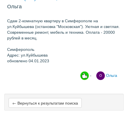
Ольга
Сдам 2-комнатную квартиру в Симферополе на
ул.Куйбышева (остановка "Московская"). Уютная и светлая.
Современные ремонт, мебель и техника. Оплата - 20000
рублей в месяц.
Симферополь
Адрес: ул.Куйбышева
обновлено 04.01.2023
-
Ольга
← Вернуться к результатам поиска