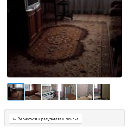
← Вернуться к результатам поиска