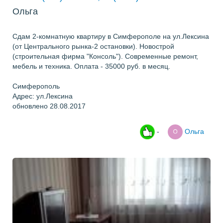
Ольга
Сдам 2-комнатную квартиру в Симферополе на ул.Лексина
(от Центрального рынка-2 остановки). Новострой
(строительная фирма "Консоль"). Современные ремонт,
мебель и техника. Оплата - 35000 руб. в месяц.
Симферополь
Адрес: ул.Лексина
обновлено 28.08.2017
-
Ольга