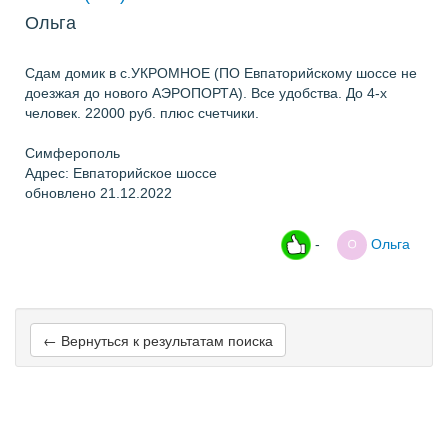
Ольга
Сдам домик в с.УКРОМНОЕ (ПО Евпаторийскому шоссе не
доезжая до нового АЭРОПОРТА). Все удобства. До 4-х
человек. 22000 руб. плюс счетчики.
Симферополь
Адрес: Евпаторийское шоссе
обновлено 21.12.2022
-
Ольга
← Вернуться к результатам поиска