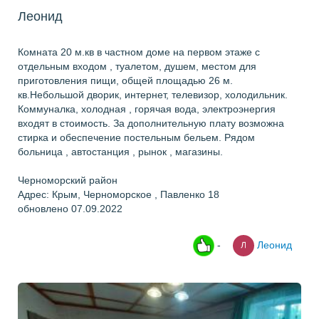
Леонид
Комната 20 м.кв в частном доме на первом этаже с
отдельным входом , туалетом, душем, местом для
приготовления пищи, общей площадью 26 м.
кв.Небольшой дворик, интернет, телевизор, холодильник.
Коммуналка, холодная , горячая вода, электроэнергия
входят в стоимость. За дополнительную плату возможна
стирка и обеспечение постельным бельем. Рядом
больница , автостанция , рынок , магазины.
Черноморский район
Адрес: Крым, Черноморское , Павленко 18
обновлено 07.09.2022
-
Леонид