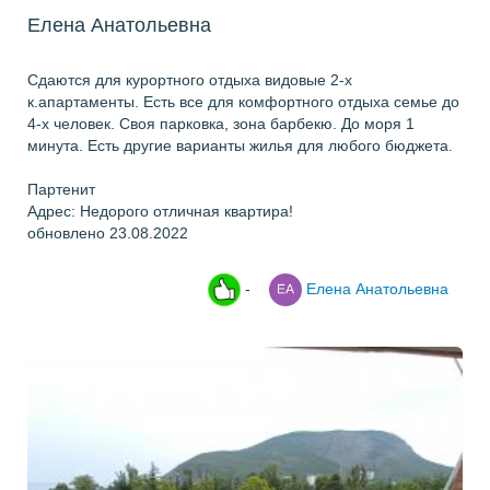
Елена Анатольевна
Сдаются для курортного отдыха видовые 2-х
к.апартаменты. Есть все для комфортного отдыха семье до
4-х человек. Своя парковка, зона барбекю. До моря 1
минута. Есть другие варианты жилья для любого бюджета.
Партенит
Адрес: Недорого отличная квартира!
обновлено 23.08.2022
-
Елена Анатольевна