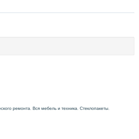
ского ремонта. Вся мебель и техника. Стеклопакеты.