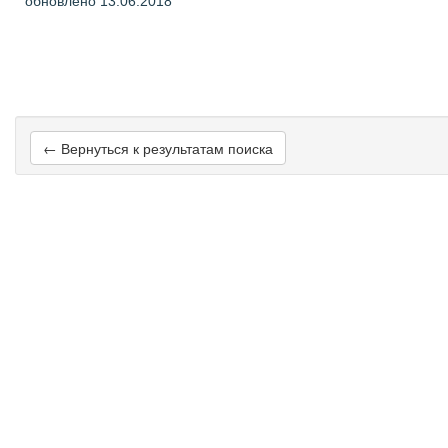
обновлено 13.06.2018
← Вернуться к результатам поиска