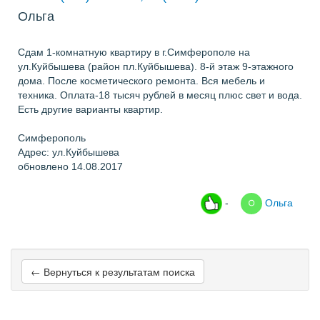
Ольга
Сдам 1-комнатную квартиру в г.Симферополе на
ул.Куйбышева (район пл.Куйбышева). 8-й этаж 9-этажного
дома. После косметического ремонта. Вся мебель и
техника. Оплата-18 тысяч рублей в месяц плюс свет и вода.
Есть другие варианты квартир.
Симферополь
Адрес: ул.Куйбышева
обновлено 14.08.2017
-
Ольга
← Вернуться к результатам поиска