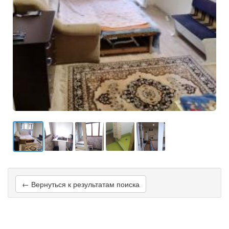
← Вернуться к результатам поиска