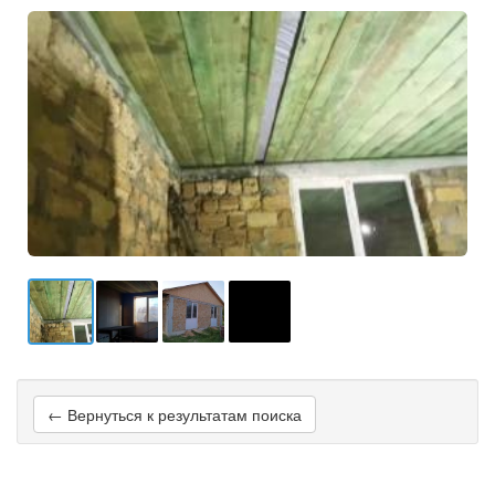
← Вернуться к результатам поиска