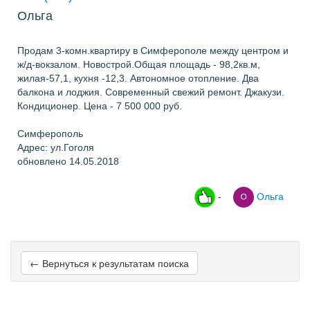
Ольга
Продам 3-комн.квартиру в Симферополе между центром и
ж/д-вокзалом. Новострой.Общая площадь - 98,2кв.м,
жилая-57,1, кухня -12,3. Автономное отопление. Два
балкона и лоджия. Современный свежий ремонт. Джакузи.
Кондиционер. Цена - 7 500 000 руб.
Симферополь
Адрес: ул.Гоголя
обновлено 14.05.2018
-
Ольга
← Вернуться к результатам поиска