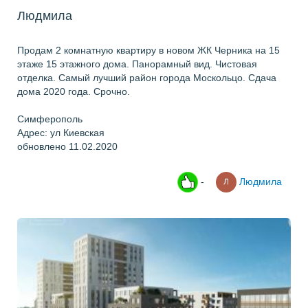
Людмила
Продам 2 комнатную квартиру в новом ЖК Черника на 15
этаже 15 этажного дома. Панорамный вид. Чистовая
отделка. Самый лучший район города Москольцо. Сдача
дома 2020 года. Срочно.
Симферополь
Адрес: ул Киевская
обновлено 11.02.2020
-
Людмила