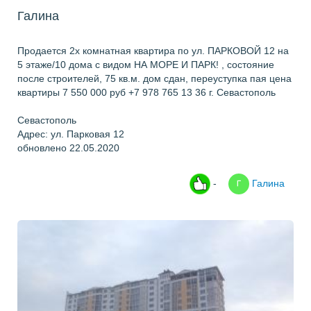
Галина
Продается 2х комнатная квартира по ул. ПАРКОВОЙ 12 на
5 этаже/10 дома с видом НА МОРЕ И ПАРК! , состояние
после строителей, 75 кв.м. дом сдан, переуступка пая цена
квартиры 7 550 000 руб +7 978 765 13 36 г. Севастополь
Севастополь
Адрес: ул. Парковая 12
обновлено 22.05.2020
-
Галина