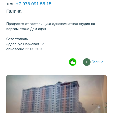
тел.
+7 978 091 55 15
Галина
Продается от застройщика однокомнатная студия на
первом этаже Дом сдан
Севастополь
Адрес: ул.Парковая 12
обновлено 22.05.2020
-
Галина