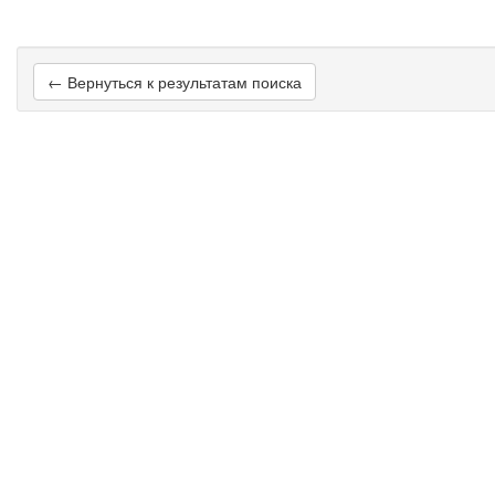
← Вернуться к результатам поиска