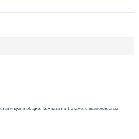
тва и кухня общие. Комната на 1 этаже, с возможностью