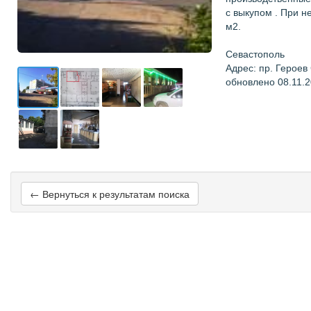
с выкупом . При н
м2.
Севастополь
Адрес: пр. Героев
обновлено 08.11.
← Вернуться к результатам поиска