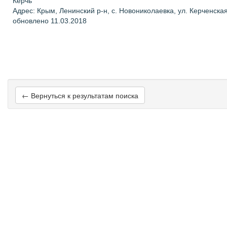
Керчь
Адрес: Крым, Ленинский р-н, с. Новониколаевка, ул. Керченск
обновлено 11.03.2018
← Вернуться к результатам поиска